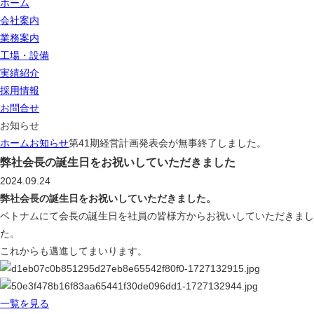
ホーム
会社案内
業務案内
工場・設備
実績紹介
採用情報
お問合せ
お知らせ
ホーム
お知らせ
第41期経営計画発表会が無事終了しました。
弊社会長の誕生日をお祝いしていただきました
2024.09.24
弊社会長の誕生日をお祝いしていただきました。
ベトナムにて会長の誕生日を社員の皆様方からお祝いしていただきまし
た。
これからも邁進してまいります。
一覧を見る